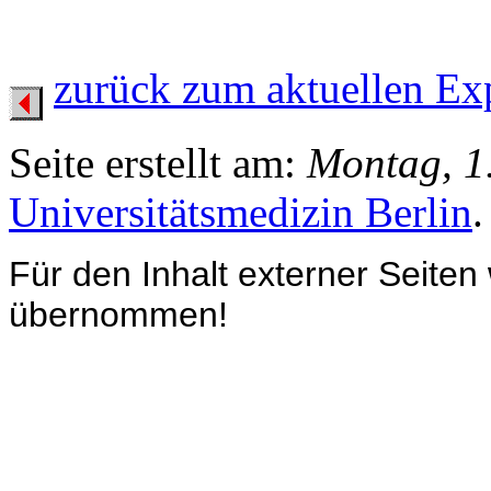
zurück zum aktuellen Ex
Seite erstellt am:
Montag, 1.
Universitätsmedizin Berlin
Für den Inhalt externer Seiten
übernommen!