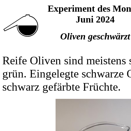
Experiment des Mon
Juni 2024
Oliven geschwärzt
Reife Oliven sind meistens s
grün. Eingelegte schwarze O
schwarz gefärbte Früchte.