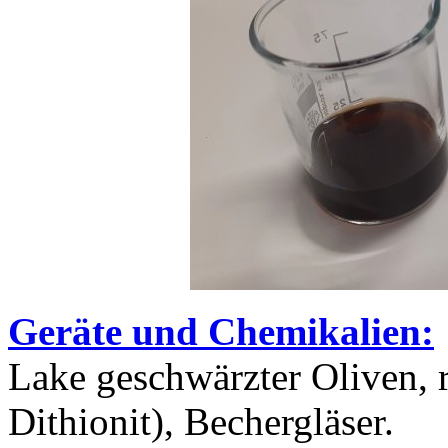
Geräte und Chemikalien:
Lake geschwärzter Oliven, r
Dithionit), Bechergläser.