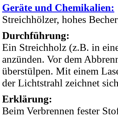
Geräte und Chemikalien:
Streichhölzer, hohes Becher
Durchführung:
Ein Streichholz (z.B. in ein
anzünden. Vor dem Abbrenne
überstülpen. Mit einem Lase
der Lichtstrahl zeichnet sich
Erklärung:
Beim Verbrennen fester Stof