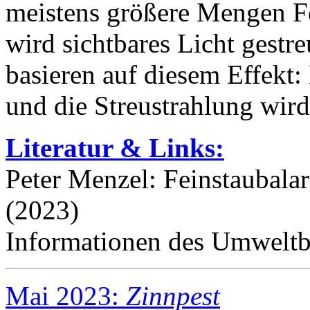
meistens größere Mengen Fe
wird sichtbares Licht gestr
basieren auf diesem Effekt:
und die Streustrahlung wird 
Literatur & Links:
Peter Menzel: Feinstaubala
(2023)
Informationen des Umwelt
Mai 2023:
Zinnpest