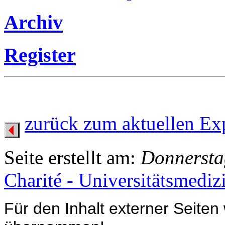
Archiv
Register
zurück zum aktuellen Ex
Seite erstellt am:
Donnerstag
Charité - Universitätsmediz
Für den Inhalt externer Seiten