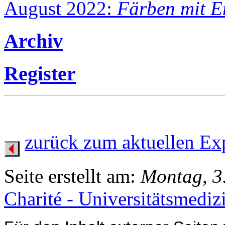
August 2022:
Färben mit E
Archiv
Register
zurück zum aktuellen Ex
Seite erstellt am:
Montag, 3
Charité - Universitätsmediz