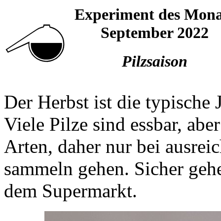
Experiment des Mona
September 2022
Pilzsaison
Der Herbst ist die typische
Viele Pilze sind essbar, abe
Arten, daher nur bei ausrei
sammeln gehen. Sicher geh
dem Supermarkt.