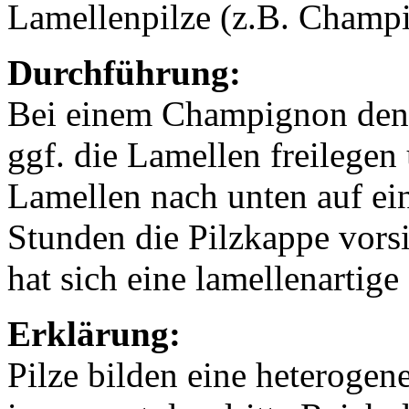
Lamellenpilze (z.B. Champi
Durchführung:
Bei einem Champignon den 
ggf. die Lamellen freilegen
Lamellen nach unten auf ein
Stunden die Pilzkappe vors
hat sich eine lamellenartige
Erklärung:
Pilze bilden eine heteroge