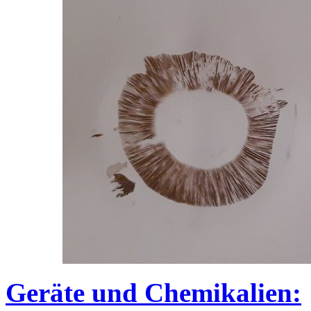
Geräte und Chemikalien: