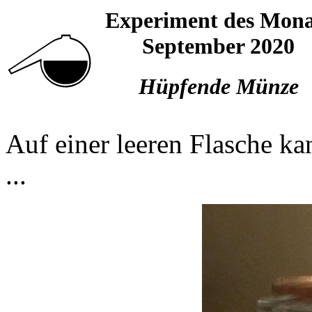
Experiment des Mona
September 2020
Hüpfende Münze
Auf einer leeren Flasche k
...