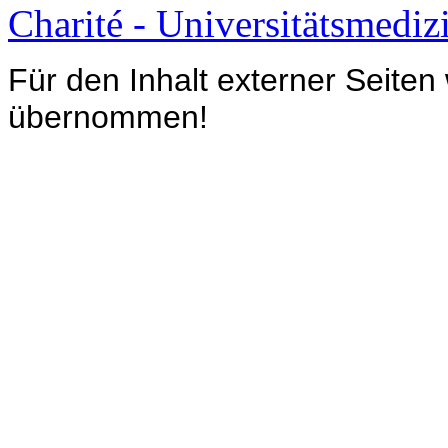
Charité - Universitätsmediz
Für den Inhalt externer Seiten
übernommen!