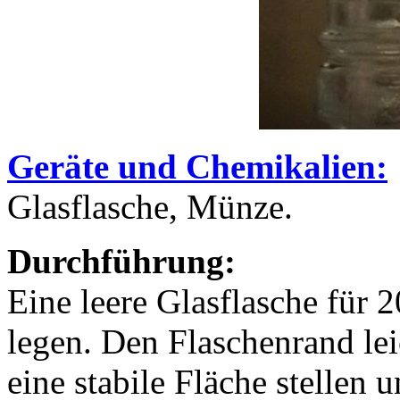
Geräte und Chemikalien:
Glasflasche, Münze.
Durchführung:
Eine leere Glasflasche für 
legen. Den Flaschenrand lei
eine stabile Fläche stellen