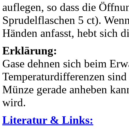
auflegen, so dass die Öffnu
Sprudelflaschen 5 ct). Wen
Händen anfasst, hebt sich 
Erklärung:
Gase dehnen sich beim Erw
Temperaturdifferenzen sind 
Münze gerade anheben kann,
wird.
Literatur & Links: