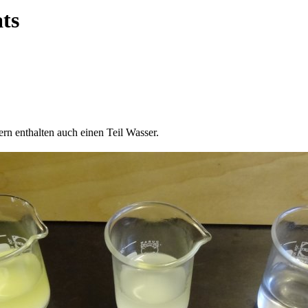
ts
rn enthalten auch einen Teil Wasser.