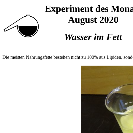
Experiment des Mona
August 2020
Wasser im Fett
Die meisten Nahrungsfette bestehen nicht zu 100% aus Lipiden, sonde