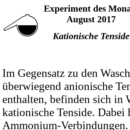
Experiment des Mona
August 2017
Kationische Tenside
Im Gegensatz zu den Wasch
überwiegend anionische Ten
enthalten, befinden sich in
kationische Tenside. Dabei 
Ammonium-Verbindungen. D