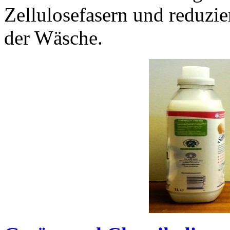
Zellulosefasern und reduzie
der Wäsche.