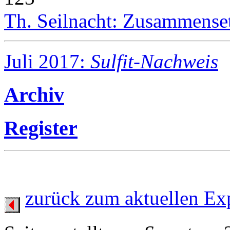
Th. Seilnacht: Zusammense
Juli 2017:
Sulfit-Nachweis
Archiv
Register
zurück zum aktuellen Ex