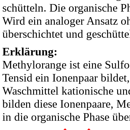
schütteln. Die organische Ph
Wird ein analoger Ansatz o
überschichtet und geschüttel
Erklärung:
Methylorange ist eine Sulfo
Tensid ein Ionenpaar bildet,
Waschmittel kationische und
bilden diese Ionenpaare, Me
in die organische Phase übe