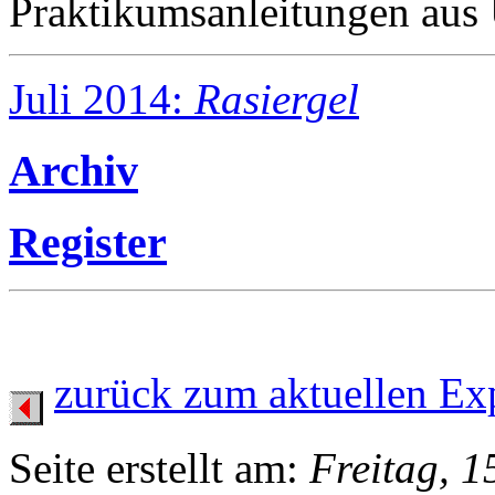
Praktikumsanleitungen aus
Juli 2014:
Rasiergel
Archiv
Register
zurück zum aktuellen Ex
Seite erstellt am:
Freitag, 1