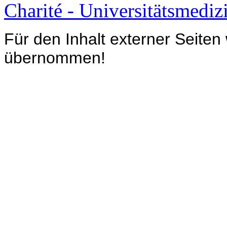
Charité - Universitätsmediz
Für den Inhalt externer Seiten
übernommen!