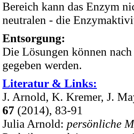
Bereich kann das Enzym nich
neutralen - die Enzymaktivit
Entsorgung:
Die Lösungen können nach 
gegeben werden.
Literatur & Links:
J. Arnold, K. Kremer, J. Ma
67
(2014), 83-91
Julia Arnold:
persönliche M