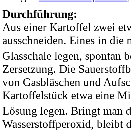
Durchführung:
Aus einer Kartoffel zwei et
ausschneiden. Eines in die
Glasschale legen, spontan b
Zersetzung. Die Sauerstoffb
von Gasbläschen und Aufsc
Kartoffelstück etwa eine M
Lösung legen. Bringt man d
Wasserstoffperoxid, bleibt 