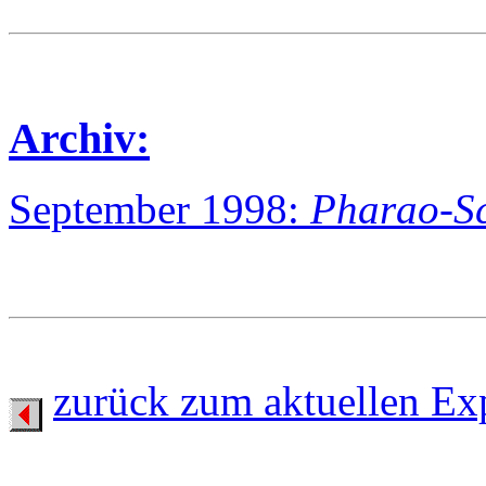
Archiv:
September 1998:
Pharao-S
zurück zum aktuellen Ex