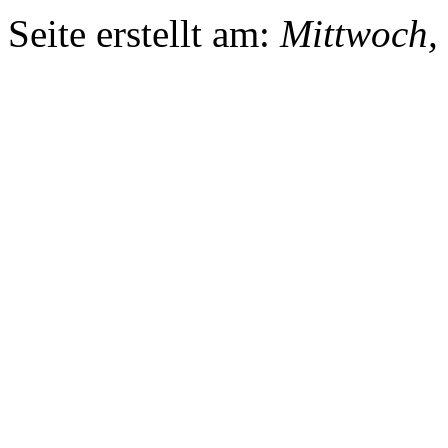
Seite erstellt am:
Mittwoch,