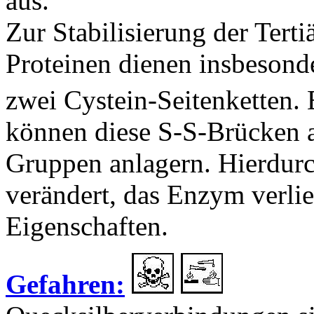
aus.
Zur Stabilisierung der Tert
Proteinen dienen insbesond
zwei Cystein-Seitenketten.
können diese S-S-Brücken a
Gruppen anlagern. Hierdurch
verändert, das Enzym verlie
Eigenschaften.
Gefahren: