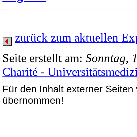
zurück zum aktuellen Ex
Seite erstellt am:
Sonntag, 
Charité - Universitätsmediz
Für den Inhalt externer Seiten
übernommen!