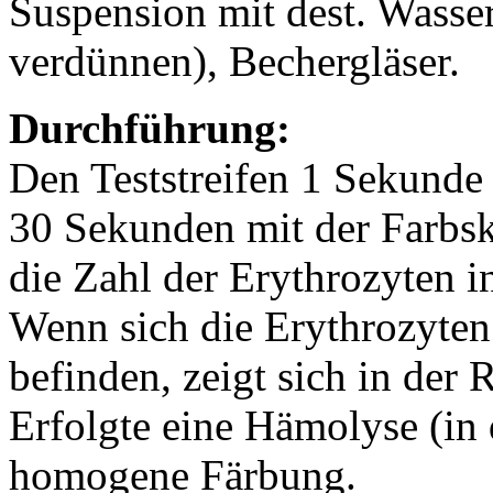
Suspension mit dest. Wasse
verdünnen), Bechergläser.
Durchführung:
Den Teststreifen 1 Sekunde
30 Sekunden mit der Farbska
die Zahl der Erythrozyten in
Wenn sich die Erythrozyten
befinden, zeigt sich in der 
Erfolgte eine Hämolyse (in d
homogene Färbung.