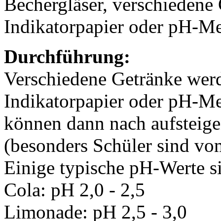
Bechergläser, verschiedene 
Indikatorpapier oder pH-Me
Durchführung:
Verschiedene Getränke werd
Indikatorpapier oder pH-Me
können dann nach aufsteig
(besonders Schüler sind vom 
Einige typische pH-Werte s
Cola: pH 2,0 - 2,5
Limonade: pH 2,5 - 3,0