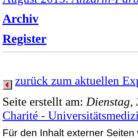
Archiv
Register
zurück zum aktuellen Ex
Seite erstellt am:
Dienstag, 
Charité - Universitätsmediz
Für den Inhalt externer Seiten