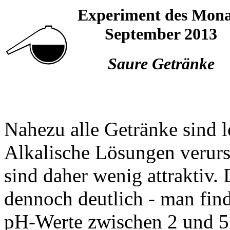
Experiment des Mona
September 2013
Saure Getränke
Nahezu alle Getränke sind l
Alkalische Lösungen verurs
sind daher wenig attraktiv. 
dennoch deutlich - man fin
pH-Werte zwischen 2 und 5. 