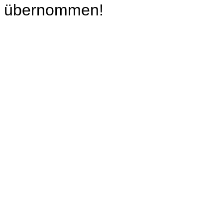
übernommen!