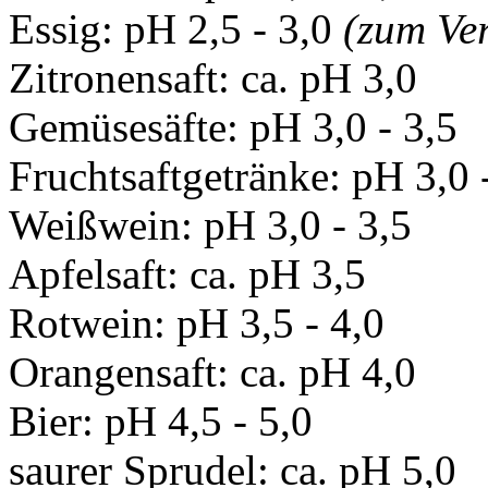
Essig: pH 2,5 - 3,0
(zum Ver
Zitronensaft: ca. pH 3,0
Gemüsesäfte: pH 3,0 - 3,5
Fruchtsaftgetränke: pH 3,0 
Weißwein: pH 3,0 - 3,5
Apfelsaft: ca. pH 3,5
Rotwein: pH 3,5 - 4,0
Orangensaft: ca. pH 4,0
Bier: pH 4,5 - 5,0
saurer Sprudel: ca. pH 5,0