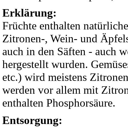
Erklärung:
Früchte enthalten natürlich
Zitronen-, Wein- und Äpfels
auch in den Säften - auch w
hergestellt wurden. Gemüse
etc.) wird meistens Zitrone
werden vor allem mit Zitron
enthalten Phosphorsäure.
Entsorgung: