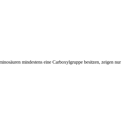
minosäuren mindestens eine Carboxylgruppe besitzen, zeigen nur