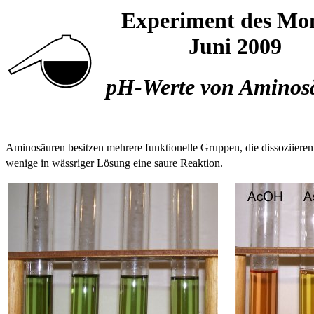
Experiment des Mo
Juni 2009
pH-Werte von Aminos
Aminosäuren besitzen mehrere funktionelle Gruppen, die dissoziier
wenige in wässriger Lösung eine saure Reaktion.