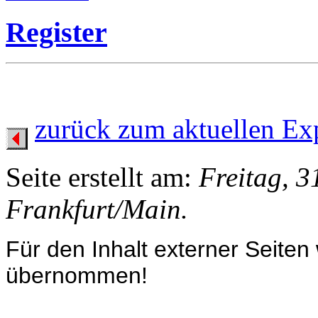
Register
zurück zum aktuellen Ex
Seite erstellt am:
Freitag, 3
Frankfurt/Main.
Für den Inhalt externer Seiten
übernommen!