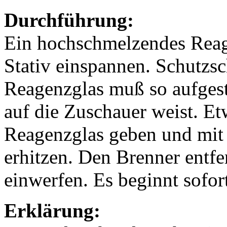
Durchführung:
Ein hochschmelzendes Reage
Stativ einspannen. Schutzsc
Reagenzglas muß so aufgeste
auf die Zuschauer weist. Et
Reagenzglas geben und mit
erhitzen. Den Brenner ent
einwerfen. Es beginnt sofor
Erklärung: