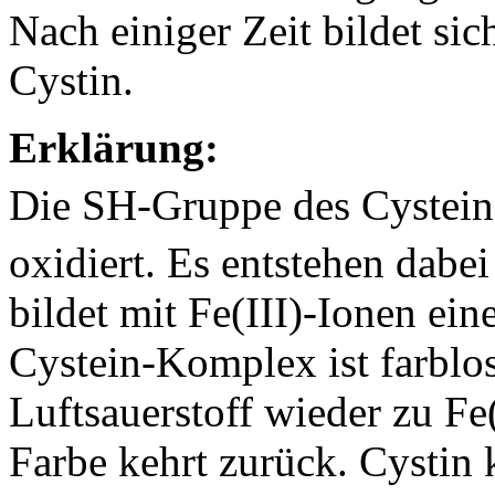
Nach einiger Zeit bildet si
Cystin.
Erklärung:
Die SH-Gruppe des Cystein
oxidiert. Es entstehen dabe
bildet mit Fe(III)-Ionen ein
Cystein-Komplex ist farblos
Luftsauerstoff wieder zu Fe(
Farbe kehrt zurück. Cystin