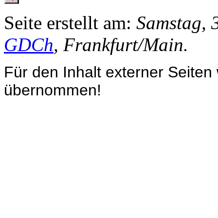
Seite erstellt am:
Samstag, 3
GDCh
, Frankfurt/Main.
Für den Inhalt externer Seiten
übernommen!