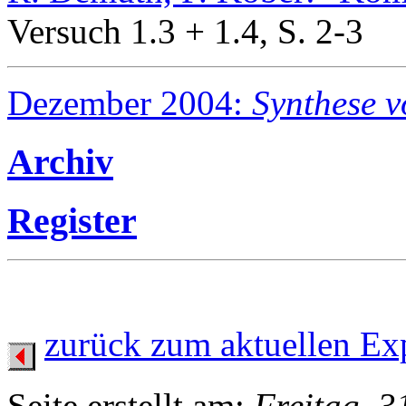
Versuch 1.3 + 1.4, S. 2-3
Dezember 2004:
Synthese v
Archiv
Register
zurück zum aktuellen Ex
Seite erstellt am:
Freitag, 