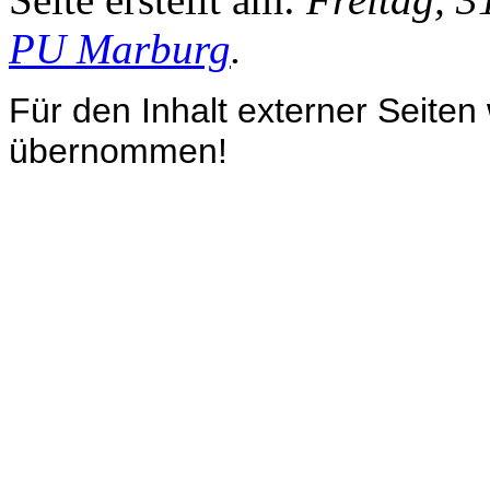
PU Marburg
.
Für den Inhalt externer Seiten
übernommen!