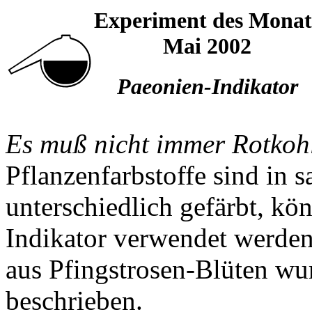
Experiment des Monat
Mai 2002
Paeonien-Indikator
Es muß nicht immer Rotkohl 
Pflanzenfarbstoffe sind in 
unterschiedlich gefärbt, kö
Indikator verwendet werden
aus Pfingstrosen-Blüten w
beschrieben.