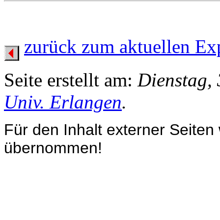
zurück zum aktuellen Ex
Seite erstellt am:
Dienstag, 
Univ. Erlangen
.
Für den Inhalt externer Seiten
übernommen!