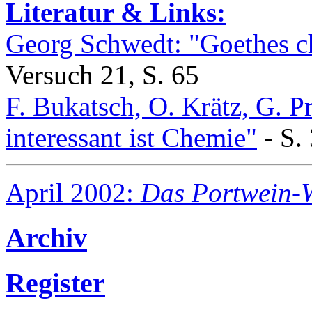
Literatur & Links:
Georg Schwedt: "Goethes c
Versuch 21, S. 65
F. Bukatsch, O. Krätz, G. 
interessant ist Chemie"
- S.
April 2002:
Das Portwein-
Archiv
Register