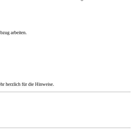
bzug arbeiten.
hr herzlich für die Hinweise.