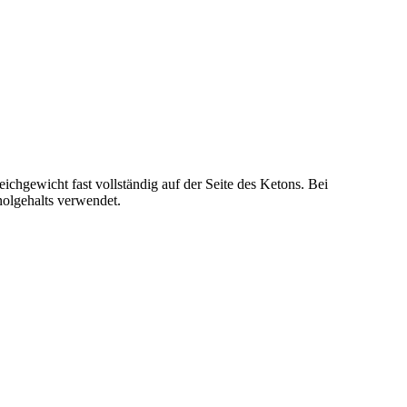
chgewicht fast vollständig auf der Seite des Ketons. Bei
olgehalts verwendet.