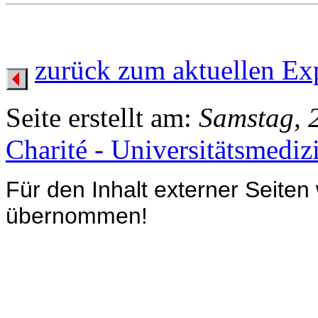
zurück zum aktuellen Ex
Seite erstellt am:
Samstag, 
Charité - Universitätsmediz
Für den Inhalt externer Seiten
übernommen!