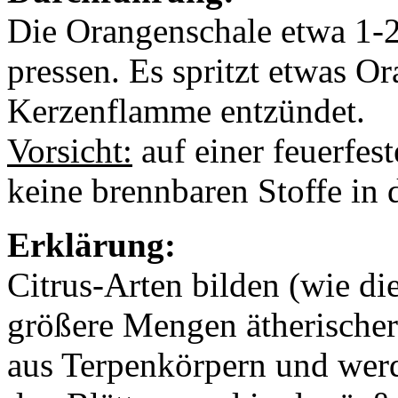
Die Orangenschale etwa 1-
pressen. Es spritzt etwas Or
Kerzenflamme entzündet.
Vorsicht:
auf einer feuerfes
keine brennbaren Stoffe in
Erklärung:
Citrus-Arten bilden (wie d
größere Mengen ätherischer
aus Terpenkörpern und werd