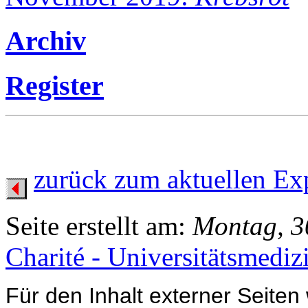
Archiv
Register
zurück zum aktuellen Ex
Seite erstellt am:
Montag, 3
Charité - Universitätsmediz
Für den Inhalt externer Seiten