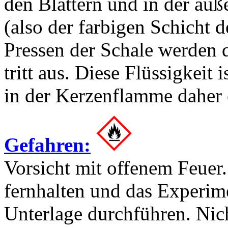
den Blättern und in der äuß
(also der farbigen Schicht 
Pressen der Schale werden d
tritt aus. Diese Flüssigkeit 
in der Kerzenflamme daher 
Gefahren:
Vorsicht mit offenem Feuer
fernhalten und das Experime
Unterlage durchführen. Nic