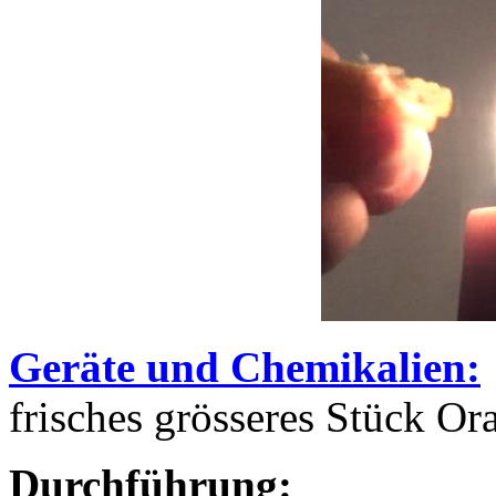
Geräte und Chemikalien:
frisches grösseres Stück Or
Durchführung: