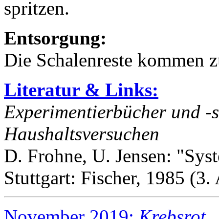
spritzen.
Entsorgung:
Die Schalenreste kommen 
Literatur & Links:
Experimentierbücher und 
Haushaltsversuchen
D. Frohne, U. Jensen: "Syst
Stuttgart: Fischer, 1985 (3. 
November 2019:
Krebsrot