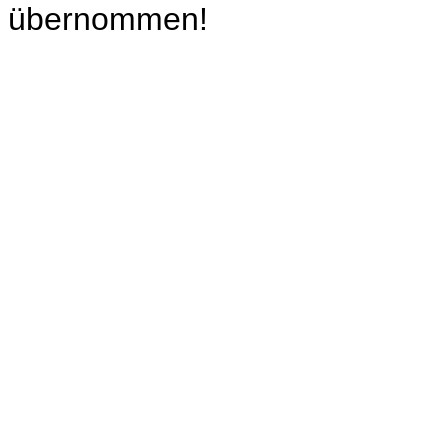
übernommen!