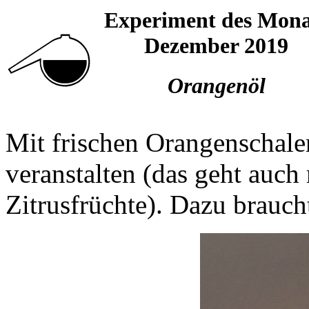
Experiment des Mona
Dezember 2019
Orangenöl
Mit frischen Orangenschalen
veranstalten (das geht auch
Zitrusfrüchte). Dazu brauch