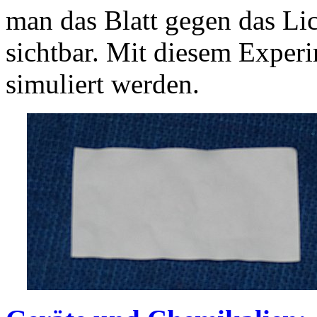
man das Blatt gegen das Lic
sichtbar. Mit diesem Experi
simuliert werden.