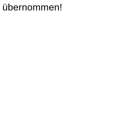
übernommen!