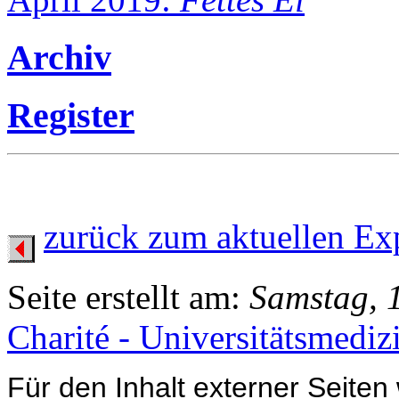
Archiv
Register
zurück zum aktuellen Ex
Seite erstellt am:
Samstag, 
Charité - Universitätsmediz
Für den Inhalt externer Seiten