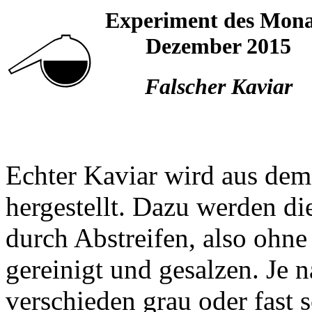
Experiment des Mona
Dezember 2015
Falscher Kaviar
Echter Kaviar wird aus dem
hergestellt. Dazu werden di
durch Abstreifen, also ohn
gereinigt und gesalzen. Je n
verschieden grau oder fast 