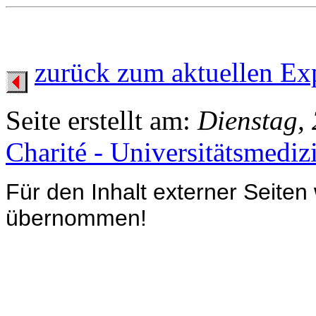
zurück zum aktuellen Ex
Seite erstellt am:
Dienstag,
Charité - Universitätsmediz
Für den Inhalt externer Seiten
übernommen!