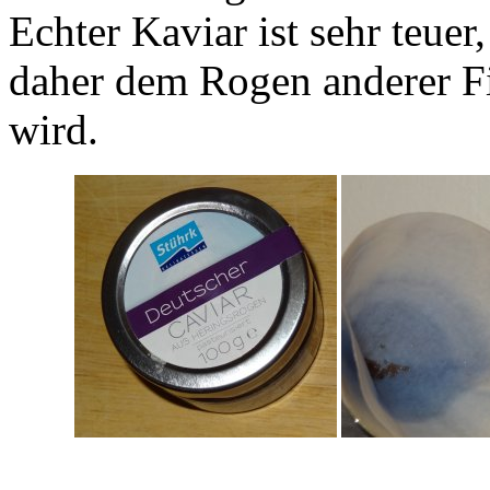
Echter Kaviar ist sehr teuer
daher dem Rogen anderer Fi
wird.