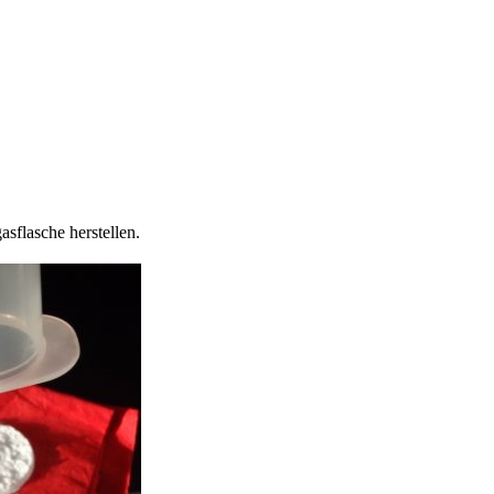
sflasche herstellen.