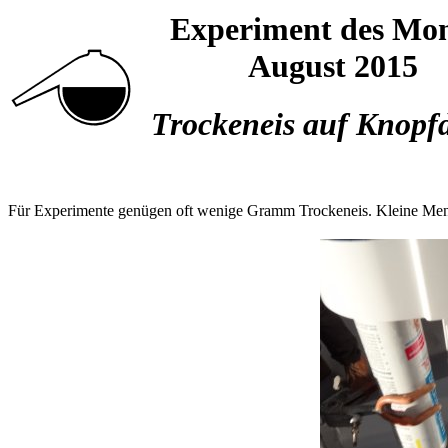
Experiment des Mo
August 2015
Trockeneis auf Knopf
Für Experimente genügen oft wenige Gramm Trockeneis. Kleine Menge