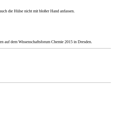
uch die Hülse nicht mit bloßer Hand anfassen.
tanden auf dem Wissenschaftsforum Chemie 2015 in Dresden.