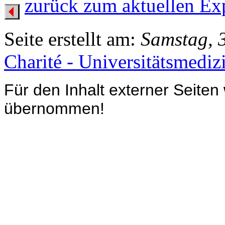
zurück zum aktuellen Ex
Seite erstellt am:
Samstag, 
Charité - Universitätsmediz
Für den Inhalt externer Seiten
übernommen!