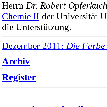
Herrn
Dr. Robert Opferkuch
Chemie II
der Universität U
die Unterstützung.
Dezember 2011:
Die Farbe
Archiv
Register