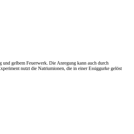
bung und gelbem Feuerwerk. Die Anregung kann auch durch
xperiment nutzt die Natriumionen, die in einer Essiggurke gelöst