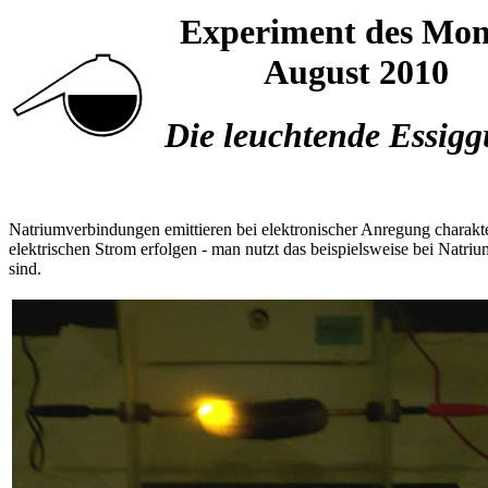
Experiment des Mon
August 2010
Die leuchtende Essigg
Natriumverbindungen emittieren bei elektronischer Anregung charak
elektrischen Strom erfolgen - man nutzt das beispielsweise bei Natri
sind.