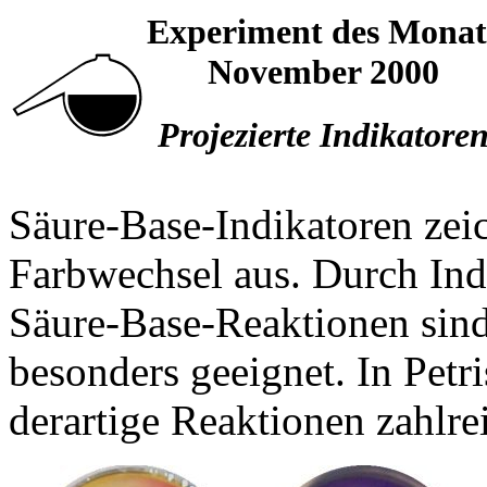
Experiment des Monat
November 2000
Projezierte Indikatore
Säure-Base-Indikatoren zei
Farbwechsel aus. Durch Ind
Säure-Base-Reaktionen sind
besonders geeignet. In Petri
derartige Reaktionen zahlre