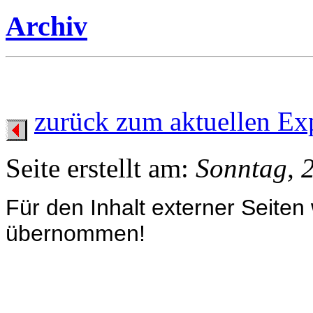
Archiv
zurück zum aktuellen Ex
Seite erstellt am:
Sonntag, 
Für den Inhalt externer Seiten
übernommen!