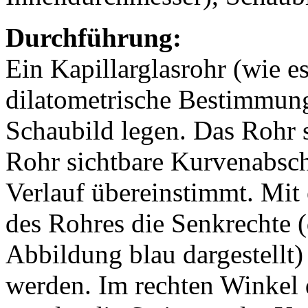
Durchführung:
Ein Kapillarglasrohr (wie es
dilatometrische Bestimmung
Schaubild legen. Das Rohr 
Rohr sichtbare Kurvenabsch
Verlauf übereinstimmt. Mit 
des Rohres die Senkrechte (
Abbildung blau dargestellt)
werden. Im rechten Winkel d