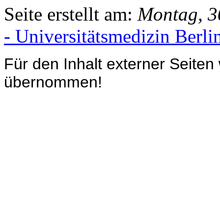
Seite erstellt am:
Montag, 3
- Universitätsmedizin Berli
Für den Inhalt externer Seiten
übernommen!