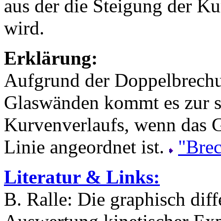
aus der die Steigung der Ku
wird.
Erklärung:
Aufgrund der Doppelbrechu
Glaswänden kommt es zur s
Kurvenverlaufs, wenn das G
Linie angeordnet ist.
"Brec
Literatur & Links:
B. Ralle: Die graphisch dif