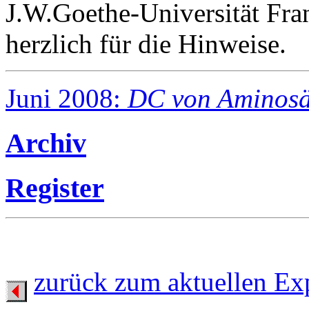
J.W.Goethe-Universität Fra
herzlich für die Hinweise.
Juni 2008:
DC von Aminos
Archiv
Register
zurück zum aktuellen Ex